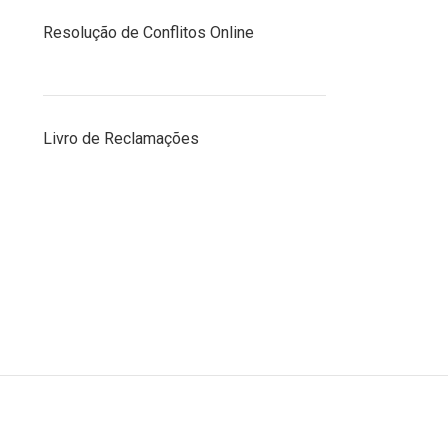
Resolução de Conflitos Online
Livro de Reclamações