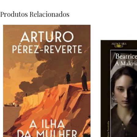
Produtos Relacionados