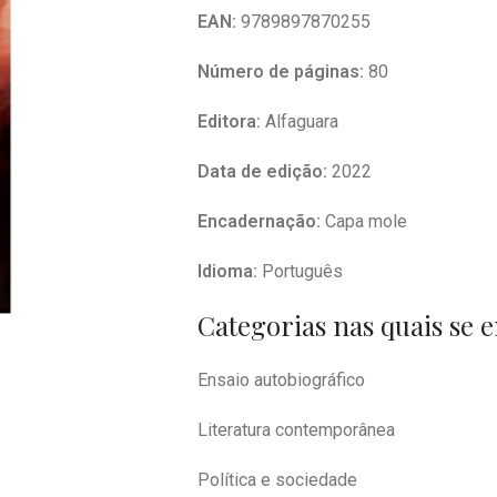
EAN:
9789897870255
Número de páginas:
80
Editora:
Alfaguara
Data de edição:
2022
Encadernação:
Capa mole
Idioma:
Português
Categorias nas quais se 
Ensaio autobiográfico
Literatura contemporânea
Política e sociedade