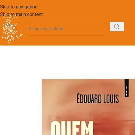
Skip to navigation
Skip to main content