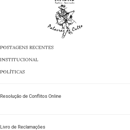
POSTAGENS RECENTES
INSTITUCIONAL
POLÍTICAS
Resolução de Conflitos Online
Livro de Reclamações