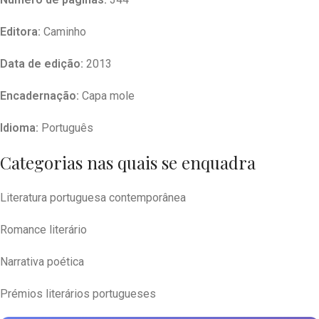
Editora:
Caminho
Data de edição:
2013
Encadernação:
Capa mole
Idioma:
Português
Categorias nas quais se enquadra
Literatura portuguesa contemporânea
Romance literário
Narrativa poética
Prémios literários portugueses