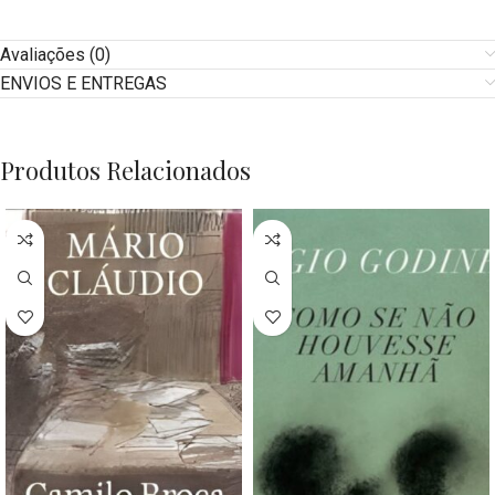
Avaliações (0)
ENVIOS E ENTREGAS
Produtos Relacionados