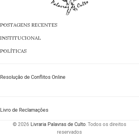
POSTAGENS RECENTES
INSTITUCIONAL
POLÍTICAS
Resolução de Conflitos Online
Livro de Reclamações
© 2026
Livraria Palavras de Culto
. Todos os direitos
reservados