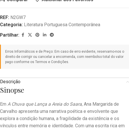
REF:
N2GW7
Categoria:
Literatura Portuguesa Contemporânea
Partilhar:
Descrição
Sinopse
Em
A Chuva que Lança a Areia do Saara
, Ana Margarida de
Carvalho apresenta uma narrativa poética e envolvente que
explora a condição humana, a fragilidade da existência e os
vínculos entre memória e identidade. Com uma escrita rica em