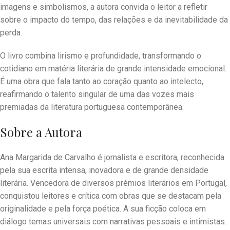
imagens e simbolismos, a autora convida o leitor a refletir
sobre o impacto do tempo, das relações e da inevitabilidade da
perda.
O livro combina lirismo e profundidade, transformando o
cotidiano em matéria literária de grande intensidade emocional.
É uma obra que fala tanto ao coração quanto ao intelecto,
reafirmando o talento singular de uma das vozes mais
premiadas da literatura portuguesa contemporânea.
Sobre a Autora
Ana Margarida de Carvalho é jornalista e escritora, reconhecida
pela sua escrita intensa, inovadora e de grande densidade
literária. Vencedora de diversos prémios literários em Portugal,
conquistou leitores e crítica com obras que se destacam pela
originalidade e pela força poética. A sua ficção coloca em
diálogo temas universais com narrativas pessoais e intimistas.