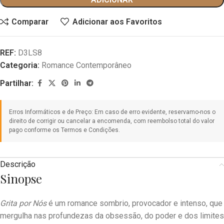
Comparar
Adicionar aos Favoritos
REF:
D3LS8
Categoria:
Romance Contemporâneo
Partilhar:
Descrição
Sinopse
Grita por Nós
é um romance sombrio, provocador e intenso, que
mergulha nas profundezas da obsessão, do poder e dos limites