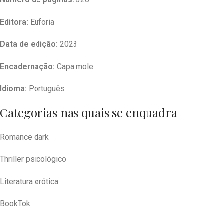
Editora:
Euforia
Data de edição:
2023
Encadernação:
Capa mole
Idioma:
Português
Categorias nas quais se enquadra
Romance dark
Thriller psicológico
Literatura erótica
BookTok