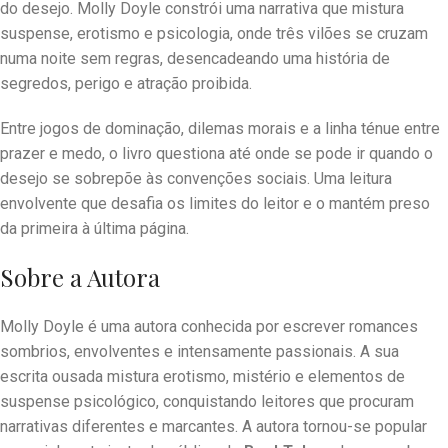
do desejo. Molly Doyle constrói uma narrativa que mistura
suspense, erotismo e psicologia, onde três vilões se cruzam
numa noite sem regras, desencadeando uma história de
segredos, perigo e atração proibida.
Entre jogos de dominação, dilemas morais e a linha ténue entre
prazer e medo, o livro questiona até onde se pode ir quando o
desejo se sobrepõe às convenções sociais. Uma leitura
envolvente que desafia os limites do leitor e o mantém preso
da primeira à última página.
Sobre a Autora
Molly Doyle é uma autora conhecida por escrever romances
sombrios, envolventes e intensamente passionais. A sua
escrita ousada mistura erotismo, mistério e elementos de
suspense psicológico, conquistando leitores que procuram
narrativas diferentes e marcantes. A autora tornou-se popular