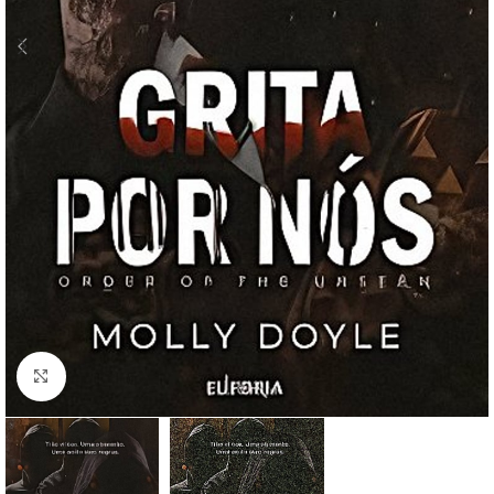
Clique para ampliar