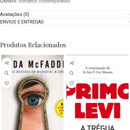
Género:
Romance contemporâneo
Avaliações (0)
ENVIOS E ENTREGAS
Produtos Relacionados