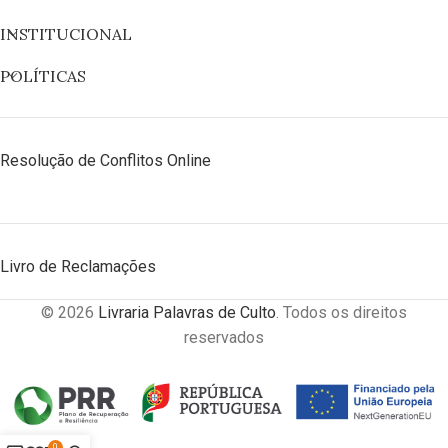
INSTITUCIONAL
POLÍTICAS
Resolução de Conflitos Online
Livro de Reclamações
© 2026
Livraria Palavras de Culto
. Todos os direitos
reservados
0