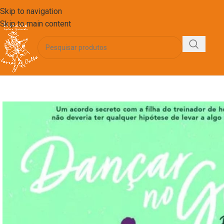
Skip to navigation
Skip to main content