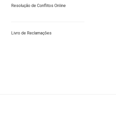
Resolução de Conflitos Online
Livro de Reclamações