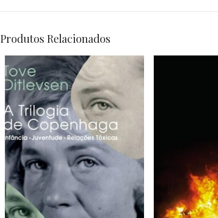
Produtos Relacionados