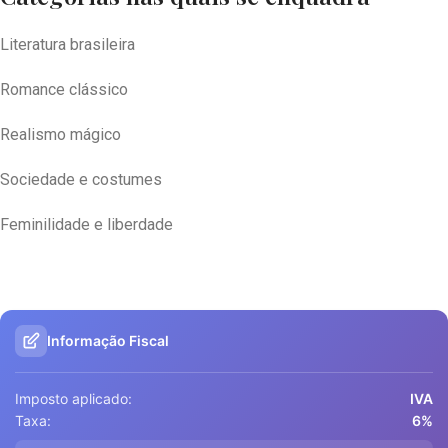
Literatura brasileira
Romance clássico
Realismo mágico
Sociedade e costumes
Feminilidade e liberdade
Informação Fiscal
Imposto aplicado:
IVA
Taxa:
6%