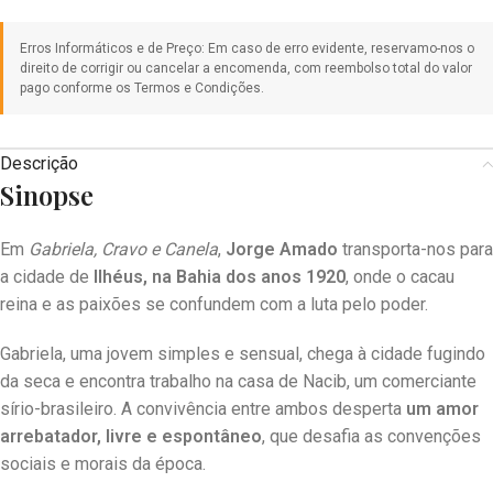
Descrição
Sinopse
Em
Gabriela, Cravo e Canela
,
Jorge Amado
transporta-nos para
a cidade de
Ilhéus, na Bahia dos anos 1920
, onde o cacau
reina e as paixões se confundem com a luta pelo poder.
Gabriela, uma jovem simples e sensual, chega à cidade fugindo
da seca e encontra trabalho na casa de Nacib, um comerciante
sírio-brasileiro. A convivência entre ambos desperta
um amor
arrebatador, livre e espontâneo
, que desafia as convenções
sociais e morais da época.