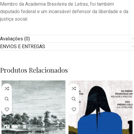
Membro da Academia Brasileira de Letras, foi também
deputado federal e um incansável defensor da liberdade e da
justiça social.
Avaliações (0)
ENVIOS E ENTREGAS
Produtos Relacionados