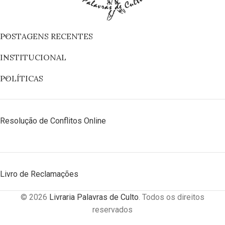
POSTAGENS RECENTES
INSTITUCIONAL
POLÍTICAS
Resolução de Conflitos Online
Livro de Reclamações
© 2026
Livraria Palavras de Culto
. Todos os direitos
reservados