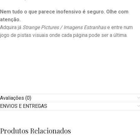
Nem tudo o que parece inofensivo é seguro. Olhe com
atenção.
Adquira já
Strange Pictures / Imagens Estranhas
e entre num
jogo de pistas visuais onde cada página pode ser a última.
Avaliações (0)
ENVIOS E ENTREGAS
Produtos Relacionados