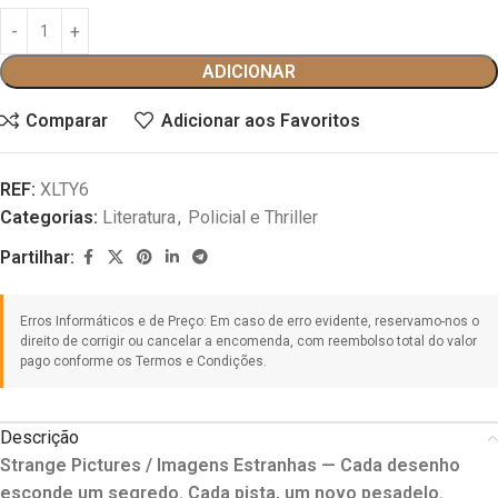
ADICIONAR
Comparar
Adicionar aos Favoritos
REF:
XLTY6
Categorias:
Literatura
,
Policial e Thriller
Partilhar:
Descrição
Strange Pictures / Imagens Estranhas — Cada desenho
esconde um segredo. Cada pista, um novo pesadelo.