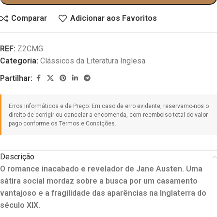
Comparar
Adicionar aos Favoritos
REF:
Z2CMG
Categoria:
Clássicos da Literatura Inglesa
Partilhar:
Descrição
O romance inacabado e revelador de Jane Austen. Uma
sátira social mordaz sobre a busca por um casamento
vantajoso e a fragilidade das aparências na Inglaterra do
século XIX.