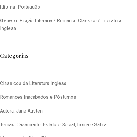
Idioma:
Português
Género:
Ficção Literária / Romance Clássico / Literatura
Inglesa
Categorias
Clássicos da Literatura Inglesa
Romances Inacabados e Póstumos
Autora: Jane Austen
Temas: Casamento, Estatuto Social, Ironia e Sátira