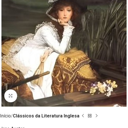
Clique para ampliar
Início
Clássicos da Literatura Inglesa