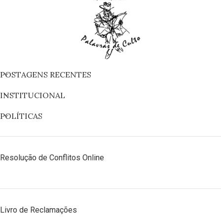
POSTAGENS RECENTES
INSTITUCIONAL
POLÍTICAS
Resolução de Conflitos Online
Livro de Reclamações