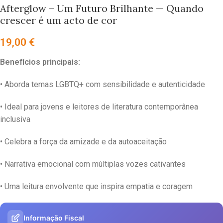
Afterglow – Um Futuro Brilhante — Quando
crescer é um acto de cor
19,00
€
Benefícios principais:
• Aborda temas LGBTQ+ com sensibilidade e autenticidade
• Ideal para jovens e leitores de literatura contemporânea
inclusiva
• Celebra a força da amizade e da autoaceitação
• Narrativa emocional com múltiplas vozes cativantes
• Uma leitura envolvente que inspira empatia e coragem
Informação Fiscal