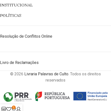
INSTITUCIONAL
POLÍTICAS
Resolução de Conflitos Online
Livro de Reclamações
© 2026
Livraria Palavras de Culto
. Todos os direitos
reservados
0