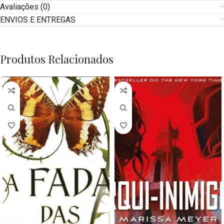
Avaliações (0)
ENVIOS E ENTREGAS
Produtos Relacionados