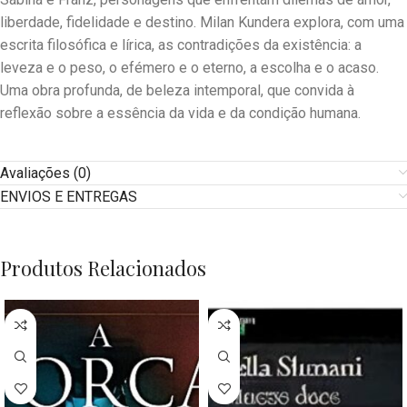
liberdade, fidelidade e destino. Milan Kundera explora, com uma
escrita filosófica e lírica, as contradições da existência: a
leveza e o peso, o efémero e o eterno, a escolha e o acaso.
Uma obra profunda, de beleza intemporal, que convida à
reflexão sobre a essência da vida e da condição humana.
Avaliações (0)
ENVIOS E ENTREGAS
Produtos Relacionados