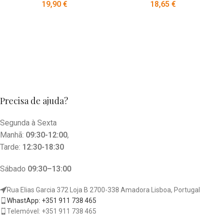
19,90
€
18,65
€
Precisa de ajuda?
Segunda à Sexta
Manhã:
09:30-12:00
,
Tarde:
12:30-18:30
Sábado
09:30–13:00
Rua Elias Garcia 372 Loja B 2700-338 Amadora Lisboa, Portugal
WhastApp: +351 911 738 465
Telemóvel: +351 911 738 465