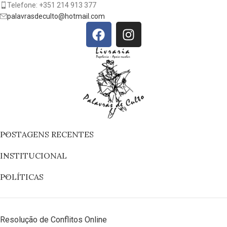
Telefone: +351 214 913 377
palavrasdeculto@hotmail.com
POSTAGENS RECENTES
INSTITUCIONAL
POLÍTICAS
Resolução de Conflitos Online