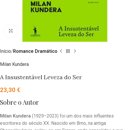
Clique para ampliar
Início
Romance Dramático
Milan Kundera
A Insustentável Leveza do Ser
23,30
€
Sobre o Autor
Milan Kundera
(1929–2023) foi um dos mais influentes
escritores do século XX. Nascido em Brno, na antiga