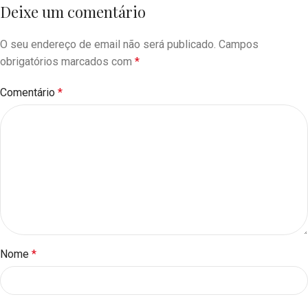
Deixe um comentário
O seu endereço de email não será publicado.
Campos
obrigatórios marcados com
*
Comentário
*
Nome
*