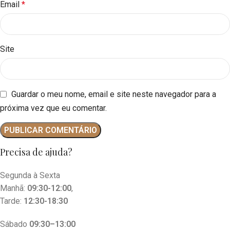
Email
*
Site
Guardar o meu nome, email e site neste navegador para a
próxima vez que eu comentar.
Precisa de ajuda?
Segunda à Sexta
Manhã:
09:30-12:00
,
Tarde:
12:30-18:30
Sábado
09:30–13:00