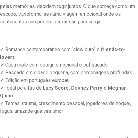
pelas memórias, decidem fugir juntos. O que começa como um
escape, transforma-se numa viagem emocional onde os
sentimentos não pedem permissão para surgir.
✔ Romance contemporâneo com “slow burn” e
friends-to-
lovers
✔ Capa mole com design emocional e sofisticado
✔ Passado em cidade pequena, com personagens profundas
✔ Edição em português europeu
✔ Ideal para fãs de
Lucy Score, Devney Perry e Meghan
Quinn
✔ Temas: trauma, crescimento pessoal, jogadores de hóquei,
fugas, amizade que vira amor