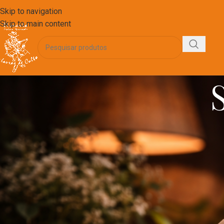
Skip to navigation
Skip to main content