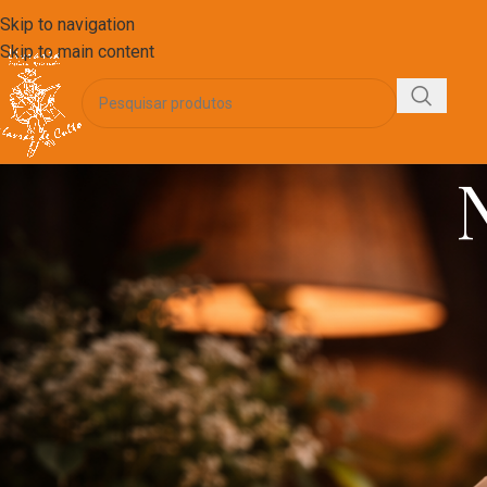
Skip to navigation
Skip to main content