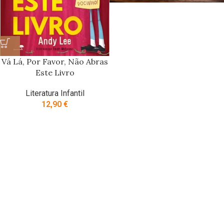
Vá Lá, Por Favor, Não Abras
Este Livro
Literatura Infantil
12,90
€